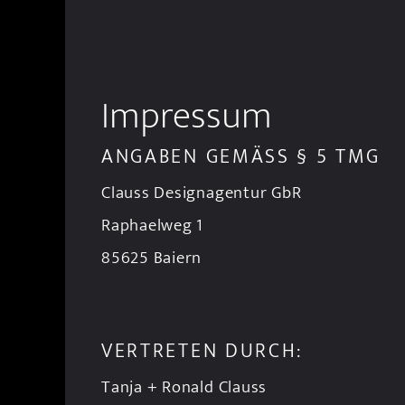
Impressum
ANGABEN GEMÄSS § 5 TMG
Clauss Designagentur GbR
Raphaelweg 1
85625 Baiern
VERTRETEN DURCH:
Tanja + Ronald Clauss