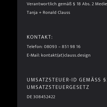
Verantwortlich gemäß § 18 Abs. 2 Medie
Tanja + Ronald Clauss
KONTAKT:
Telefon: 08093 – 851 98 16
E-Mail: kontakt(at)clauss.design
UMSATZSTEUER-ID GEMÄSS §2
UMSATZSTEUERGESETZ
DE 308452422