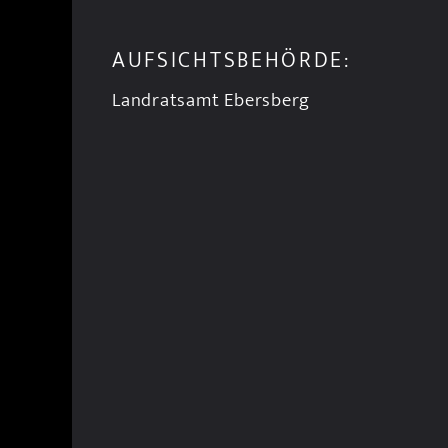
AUFSICHTSBEHÖRDE:
Landratsamt Ebersberg