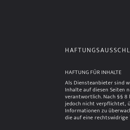
HAFTUNGSAUSSCHLU
HAFTUNG FÜR INHALTE
Als Diensteanbieter sind w
Inhalte auf diesen Seiten 
verantwortlich. Nach §§ 8 
jedoch nicht verpflichtet,
Informationen zu überwac
die auf eine rechtswidrige